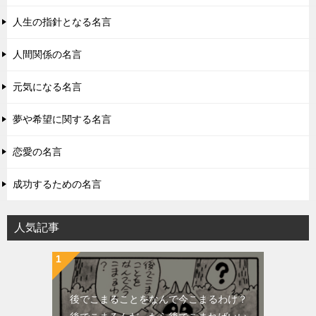
人生の指針となる名言
人間関係の名言
元気になる名言
夢や希望に関する名言
恋愛の名言
成功するための名言
人気記事
後でこまることをなんで今こまるわけ？