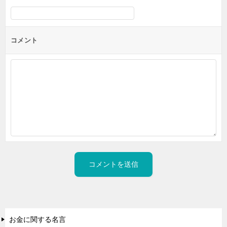
コメント
お金に関する名言