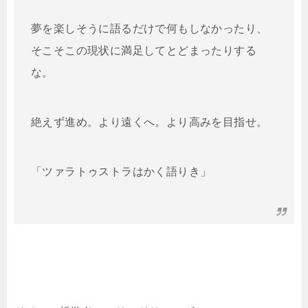
夢を楽しそうに語るだけで何もしなかったり、
そこそこの現状に満足してとどまったりする
な。
絶えず進め。より遠くへ。より高みを目指せ。
「ツァラトゥストラはかく語りき」