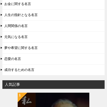
お金に関する名言
人生の指針となる名言
人間関係の名言
元気になる名言
夢や希望に関する名言
恋愛の名言
成功するための名言
人気記事