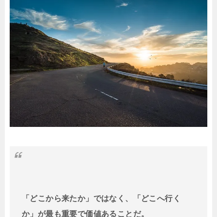
「どこから来たか」ではなく、「どこへ行く
か」が最も重要で価値あることだ。