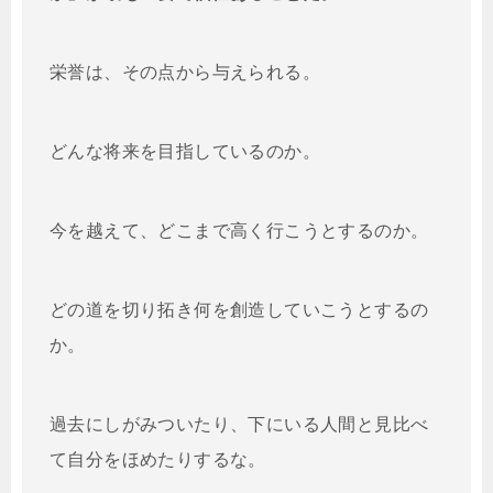
栄誉は、その点から与えられる。
どんな将来を目指しているのか。
今を越えて、どこまで高く行こうとするのか。
どの道を切り拓き何を創造していこうとするの
か。
過去にしがみついたり、下にいる人間と見比べ
て自分をほめたりするな。