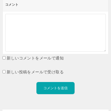
コメント
新しいコメントをメールで通知
新しい投稿をメールで受け取る