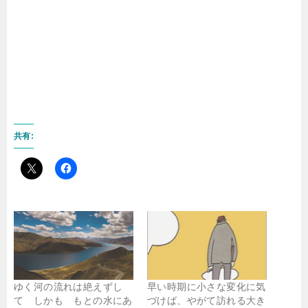
共有:
ゆく河の流れは絶えずし
早い時期に小さな変化に気
て しかも もとの水にあ
づけば、やがて訪れる大き