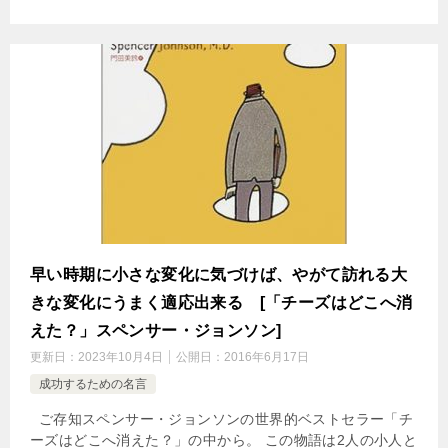
早い時期に小さな変化に気づけば、やがて訪れる大
きな変化にうまく適応出来る [「チーズはどこへ消
えた？」スペンサー・ジョンソン]
更新日：
2023年10月4日
公開日：
2016年6月17日
成功するための名言
ご存知スペンサー・ジョンソンの世界的ベストセラー「チ
ーズはどこへ消えた？」の中から。 この物語は2人の小人と