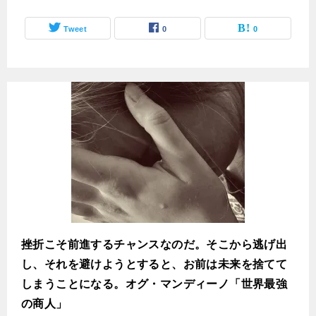
Tweet
0
0
挫折こそ前進するチャンスなのだ。そこから逃げ出
し、それを避けようとすると、お前は未来を捨てて
しまうことになる。オグ・マンディーノ「世界最強
の商人」