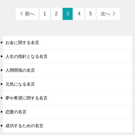
前へ
1
2
3
4
5
次へ
お金に関する名言
人生の指針となる名言
人間関係の名言
元気になる名言
夢や希望に関する名言
恋愛の名言
成功するための名言