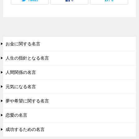
Tweet
0
0
お金に関する名言
人生の指針となる名言
人間関係の名言
元気になる名言
夢や希望に関する名言
恋愛の名言
成功するための名言